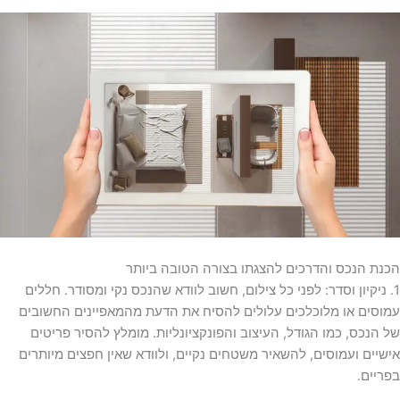
הכנת הנכס והדרכים להצגתו בצורה הטובה ביותר
1. ניקיון וסדר: לפני כל צילום, חשוב לוודא שהנכס נקי ומסודר. חללים
עמוסים או מלוכלכים עלולים להסיח את הדעת מהמאפיינים החשובים
של הנכס, כמו הגודל, העיצוב והפונקציונליות. מומלץ להסיר פריטים
אישיים ועמוסים, להשאיר משטחים נקיים, ולוודא שאין חפצים מיותרים
בפריים.